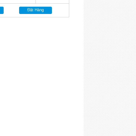
Đặt Hàng