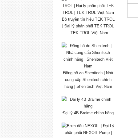
Bộ truyền tín hiệu TEK TROL
| Đại lý phân phối TEK TROL
| TEK TROL Việt Nam
Đồng hồ đo Shenitech | Nhà
cung cấp Shenitech chính
hãng | Shenitech Việt Nam
Đại lý 4B Braime chính hãng