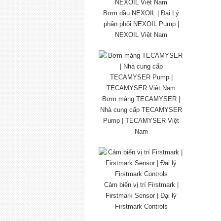
Bơm dầu NEXOIL | Đại Lý
phân phối NEXOIL Pump |
NEXOIL Việt Nam
Bơm màng TECAMYSER |
Nhà cung cấp TECAMYSER
Pump | TECAMYSER Việt
Nam
Cảm biến vị trí Firstmark |
Firstmark Sensor | Đại lý
Firstmark Controls