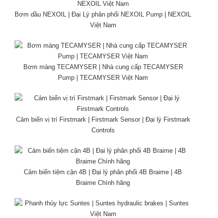
Bơm dầu NEXOIL | Đại Lý phân phối NEXOIL Pump | NEXOIL
Việt Nam
Bơm màng TECAMYSER | Nhà cung cấp TECAMYSER
Pump | TECAMYSER Việt Nam
Cảm biến vị trí Firstmark | Firstmark Sensor | Đại lý Firstmark
Controls
Cảm biến tiệm cận 4B | Đại lý phân phối 4B Braime | 4B
Braime Chính hãng