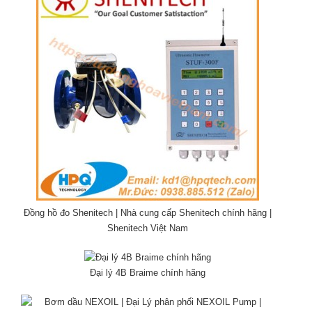
Đồng hồ đo Shenitech | Nhà cung cấp Shenitech chính hãng |
Shenitech Việt Nam
Đại lý 4B Braime chính hãng