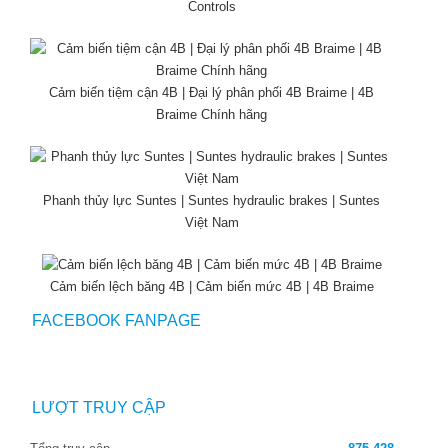
Controls
Cảm biến tiệm cận 4B | Đại lý phân phối 4B Braime | 4B
Braime Chính hãng
Phanh thủy lực Suntes | Suntes hydraulic brakes | Suntes
Việt Nam
Cảm biến lệch băng 4B | Cảm biến mức 4B | 4B Braime
FACEBOOK FANPAGE
LƯỢT TRUY CẬP