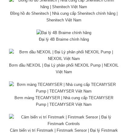
Đồng hồ đo Shenitech | Nhà cung cấp Shenitech chính hãng |
Shenitech Việt Nam
Đại lý 4B Braime chính hãng
Bơm dầu NEXOIL | Đại Lý phân phối NEXOIL Pump | NEXOIL
Việt Nam
Bơm màng TECAMYSER | Nhà cung cấp TECAMYSER
Pump | TECAMYSER Việt Nam
Cảm biến vị trí Firstmark | Firstmark Sensor | Đại lý Firstmark