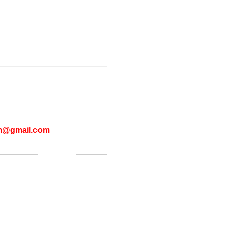
m@gmail.com