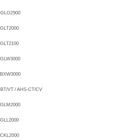
-GLO2900
GLT2000
GLT2100
-GLW3000
-BXW3000
BT/VT / AHS-CT/CV
-GLM2000
GLL2000
-CKL2000