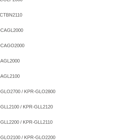
-CTBN2110
-CAGL2000
-CAGO2000
-AGL2000
-AGL2100
GLO2700 / KPR-GLO2800
GLL2100 / KPR-GLL2120
GLL2200 / KPR-GLL2110
GLO2100 / KPR-GLO2200