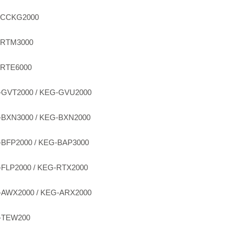
-CCKG2000
-RTM3000
-RTE6000
GVT2000 / KEG-GVU2000
BXN3000 / KEG-BXN2000
BFP2000 / KEG-BAP3000
FLP2000 / KEG-RTX2000
AWX2000 / KEG-ARX2000
-TEW200