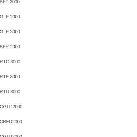
BFP 2000
GLE 2000
GLE 3000
BFR 2000
RTC 3000
RTE 3000
RTD 3000
-CGLD2000
-CBFD2000
-CGLP2000