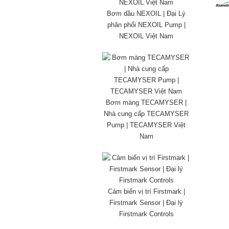
Bơm dầu NEXOIL | Đại Lý
phân phối NEXOIL Pump |
NEXOIL Việt Nam
Bơm màng TECAMYSER |
Nhà cung cấp TECAMYSER
Pump | TECAMYSER Việt
Nam
Cảm biến vị trí Firstmark |
Firstmark Sensor | Đại lý
Firstmark Controls