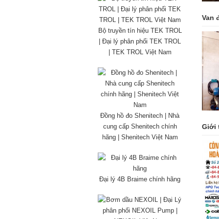
Van 
Bộ truyền tín hiệu TEK TROL
| Đại lý phân phối TEK TROL
| TEK TROL Việt Nam
Đồng hồ đo Shenitech | Nhà
cung cấp Shenitech chính
Giới 
hãng | Shenitech Việt Nam
Đại lý 4B Braime chính hãng