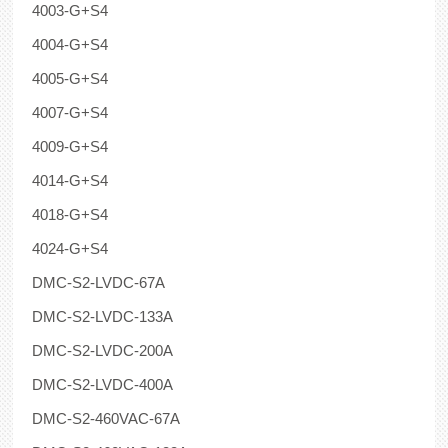
4003-G+S4
4004-G+S4
4005-G+S4
4007-G+S4
4009-G+S4
4014-G+S4
4018-G+S4
4024-G+S4
DMC-S2-LVDC-67A
DMC-S2-LVDC-133A
DMC-S2-LVDC-200A
DMC-S2-LVDC-400A
DMC-S2-460VAC-67A