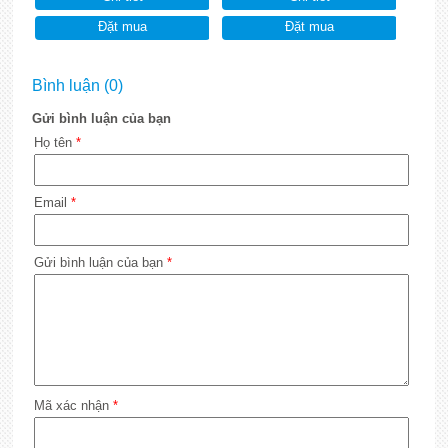
Đặt mua
Đặt mua
Bình luận (0)
Gửi bình luận của bạn
Họ tên
*
Email
*
Gửi bình luận của bạn
*
Mã xác nhận
*