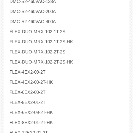
DMC-S2-460VAC-133A
DMC-S2-460VAC-200A
DMC-S2-460VAC-400A
FLEX-DUO-MRX-102-1T-2S
FLEX-DUO-MRX-102-1T-2S-HK
FLEX-DUO-MRX-102-2T-2S
FLEX-DUO-MRX-102-2T-2S-HK
FLEX-4EX2-09-2T
FLEX-4EX2-09-2T-HK
FLEX-6EX2-09-2T
FLEX-8EX2-01-2T
FLEX-6EX2-09-2T-HK
FLEX-8EX2-01-2T-HK
FLEX-12EX2-01-2T