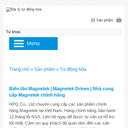
[0] Sản phẩm
Menu
Trang chủ
»
Sản phẩm
»
Tự động hóa
Biến tần Magnetek | Magnetek Drives | Nhà cung
cấp Magnetek chính hãng
HPQ Co., Ltd chuyên cung cấp các sản phẩm chính
hãng Magnetek tại Việt Nam. Hàng chính hãng, bảo hành
12 tháng lỗi NSX. Liên hệ ngay để được tư vấn và hỗ trợ
tốt nhất. Cảm ơn quý khách đã quan tâm đến các sản