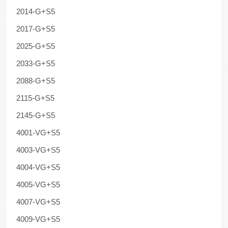
2014-G+S5
2017-G+S5
2025-G+S5
2033-G+S5
2088-G+S5
2115-G+S5
2145-G+S5
4001-VG+S5
4003-VG+S5
4004-VG+S5
4005-VG+S5
4007-VG+S5
4009-VG+S5