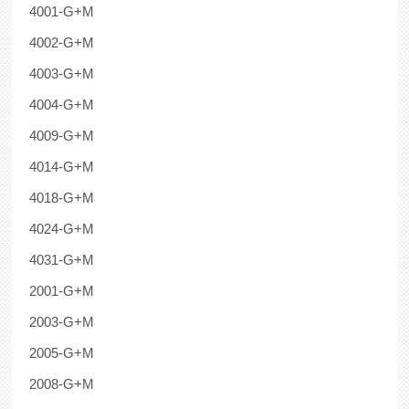
4001-G+M
4002-G+M
4003-G+M
4004-G+M
4009-G+M
4014-G+M
4018-G+M
4024-G+M
4031-G+M
2001-G+M
2003-G+M
2005-G+M
2008-G+M