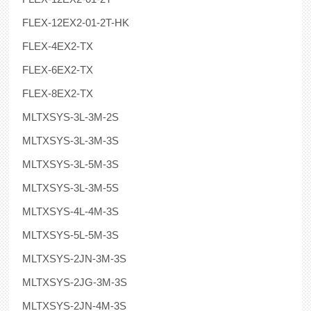
FLEX-12EX2-01-2T-HK
FLEX-4EX2-TX
FLEX-6EX2-TX
FLEX-8EX2-TX
MLTXSYS-3L-3M-2S
MLTXSYS-3L-3M-3S
MLTXSYS-3L-5M-3S
MLTXSYS-3L-3M-5S
MLTXSYS-4L-4M-3S
MLTXSYS-5L-5M-3S
MLTXSYS-2JN-3M-3S
MLTXSYS-2JG-3M-3S
MLTXSYS-2JN-4M-3S