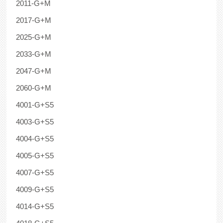
2011-G+M
2017-G+M
2025-G+M
2033-G+M
2047-G+M
2060-G+M
4001-G+S5
4003-G+S5
4004-G+S5
4005-G+S5
4007-G+S5
4009-G+S5
4014-G+S5