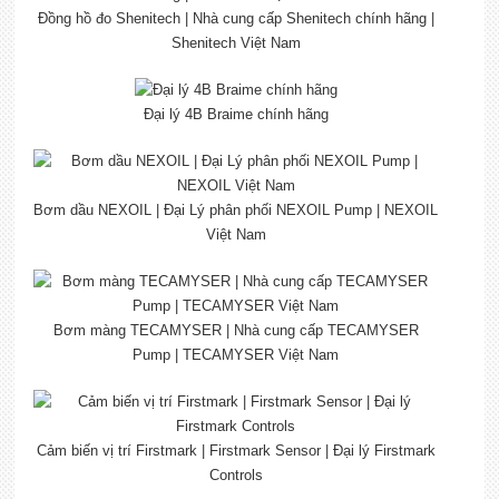
Đồng hồ đo Shenitech | Nhà cung cấp Shenitech chính hãng |
Shenitech Việt Nam
Đại lý 4B Braime chính hãng
Bơm dầu NEXOIL | Đại Lý phân phối NEXOIL Pump | NEXOIL
Việt Nam
Bơm màng TECAMYSER | Nhà cung cấp TECAMYSER
Pump | TECAMYSER Việt Nam
Cảm biến vị trí Firstmark | Firstmark Sensor | Đại lý Firstmark
Controls