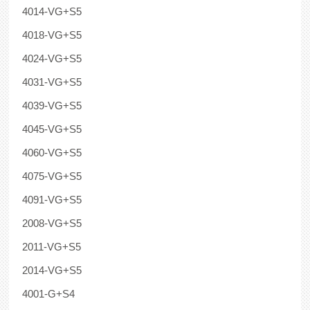
4014-VG+S5
4018-VG+S5
4024-VG+S5
4031-VG+S5
4039-VG+S5
4045-VG+S5
4060-VG+S5
4075-VG+S5
4091-VG+S5
2008-VG+S5
2011-VG+S5
2014-VG+S5
4001-G+S4