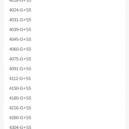
4018-G+S5
4024-G+S5
4031-G+S5
4039-G+S5
4045-G+S5
4060-G+S5
4075-G+S5
4091-G+S5
4112-G+S5
4150-G+S5
4180-G+S5
4216-G+S5
4260-G+S5
4304-G+S5