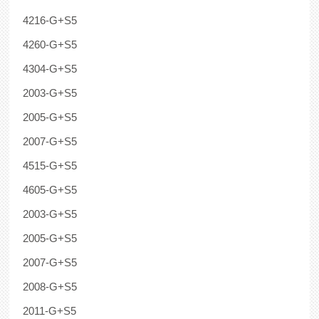
4216-G+S5
4260-G+S5
4304-G+S5
2003-G+S5
2005-G+S5
2007-G+S5
4515-G+S5
4605-G+S5
2003-G+S5
2005-G+S5
2007-G+S5
2008-G+S5
2011-G+S5