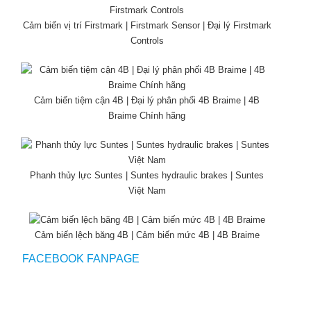
Cảm biến vị trí Firstmark | Firstmark Sensor | Đại lý Firstmark
Controls
Cảm biến tiệm cận 4B | Đại lý phân phối 4B Braime | 4B
Braime Chính hãng
Phanh thủy lực Suntes | Suntes hydraulic brakes | Suntes
Việt Nam
Cảm biến lệch băng 4B | Cảm biến mức 4B | 4B Braime
FACEBOOK FANPAGE