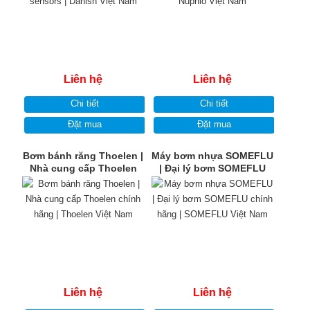
Liên hệ
Liên hệ
Chi tiết
Chi tiết
Đặt mua
Đặt mua
Bơm bánh răng Thoelen |
Máy bơm nhựa SOMEFLU
Nhà cung cấp Thoelen
| Đại lý bơm SOMEFLU
chính hãng | Thoelen Việt
chính hãng | SOMEFLU
Nam
Việt Nam
Liên hệ
Liên hệ