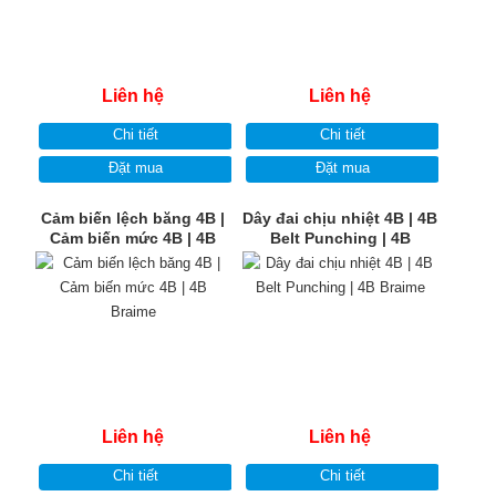
Liên hệ
Liên hệ
Chi tiết
Chi tiết
Đặt mua
Đặt mua
Cảm biến lệch băng 4B |
Dây đai chịu nhiệt 4B | 4B
Cảm biến mức 4B | 4B
Belt Punching | 4B
Braime
Braime
Liên hệ
Liên hệ
Chi tiết
Chi tiết