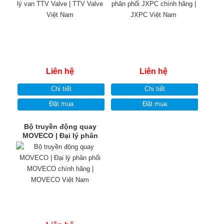
Liên hệ
Liên hệ
Chi tiết
Chi tiết
Đặt mua
Đặt mua
Bộ truyền động quay
MOVECO | Đại lý phân
phối MOVECO chính
hãng | MOVECO Việt Nam