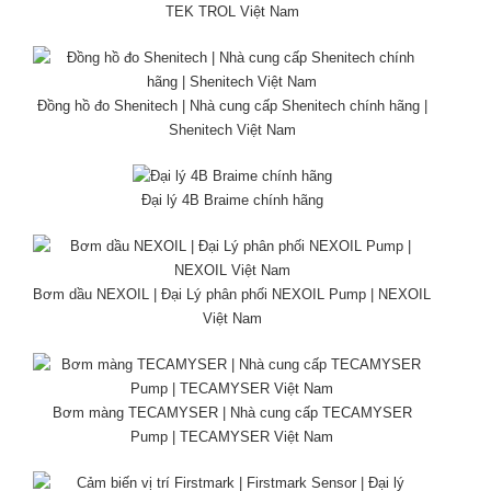
TEK TROL Việt Nam
Đồng hồ đo Shenitech | Nhà cung cấp Shenitech chính hãng |
Shenitech Việt Nam
Đại lý 4B Braime chính hãng
Bơm dầu NEXOIL | Đại Lý phân phối NEXOIL Pump | NEXOIL
Việt Nam
Bơm màng TECAMYSER | Nhà cung cấp TECAMYSER
Pump | TECAMYSER Việt Nam