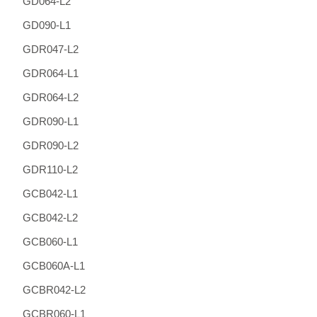
GD064-L2
GD090-L1
GDR047-L2
GDR064-L1
GDR064-L2
GDR090-L1
GDR090-L2
GDR110-L2
GCB042-L1
GCB042-L2
GCB060-L1
GCB060A-L1
GCBR042-L2
GCBR060-L1