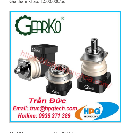
Giá tham khảo: 1.500.000/pc