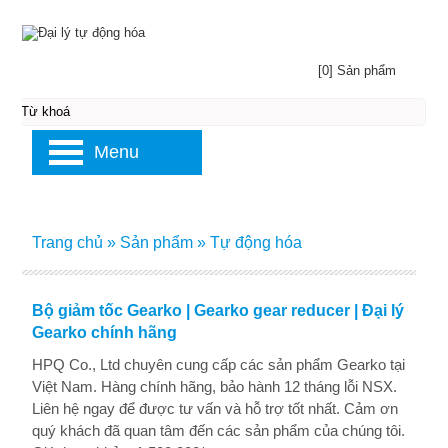
[0] Sản phẩm
Menu
Trang chủ
»
Sản phẩm
»
Tự động hóa
Bộ giảm tốc Gearko | Gearko gear reducer | Đại lý
Gearko chính hãng
HPQ Co., Ltd chuyên cung cấp các sản phẩm Gearko tại
Việt Nam. Hàng chính hãng, bảo hành 12 tháng lỗi NSX.
Liên hệ ngay để được tư vấn và hỗ trợ tốt nhất. Cảm ơn
quý khách đã quan tâm đến các sản phẩm của chúng tôi.