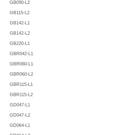
GB090-L2
GB115-L2
GB142-L1
GB142-L2
GB220-L1
GBR042-L1
GBR060-L1
GBR060-L2
GBR115-L1
GBR115-L2
GD047-L1
GD047-L2
GD064-L1