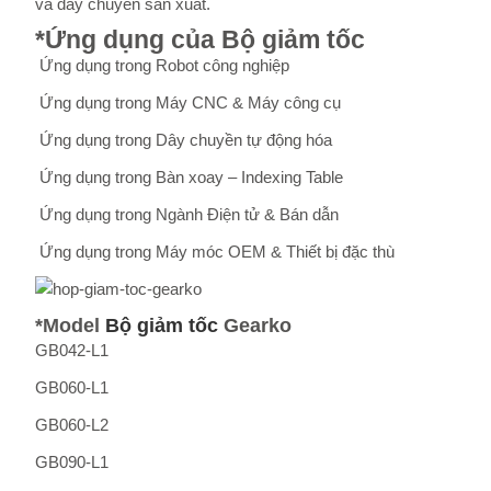
và dây chuyền sản xuất.
*Ứng dụng của Bộ giảm tốc
Ứng dụng trong Robot công nghiệp
Ứng dụng trong Máy CNC & Máy công cụ
Ứng dụng trong Dây chuyền tự động hóa
Ứng dụng trong Bàn xoay – Indexing Table
Ứng dụng trong Ngành Điện tử & Bán dẫn
Ứng dụng trong Máy móc OEM & Thiết bị đặc thù
*Model
Bộ giảm tốc
Gearko
GB042-L1
GB060-L1
GB060-L2
GB090-L1