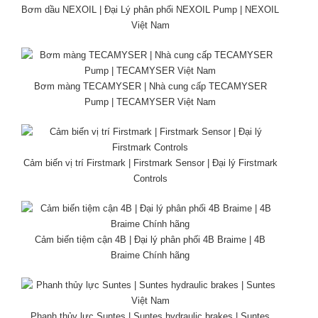
Bơm dầu NEXOIL | Đại Lý phân phối NEXOIL Pump | NEXOIL
Việt Nam
Bơm màng TECAMYSER | Nhà cung cấp TECAMYSER
Pump | TECAMYSER Việt Nam
Cảm biến vị trí Firstmark | Firstmark Sensor | Đại lý Firstmark
Controls
Cảm biến tiệm cận 4B | Đại lý phân phối 4B Braime | 4B
Braime Chính hãng
Phanh thủy lực Suntes | Suntes hydraulic brakes | Suntes