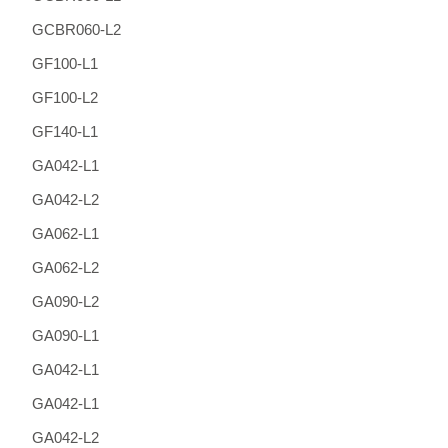
GCBR060-L2
GF100-L1
GF100-L2
GF140-L1
GA042-L1
GA042-L2
GA062-L1
GA062-L2
GA090-L2
GA090-L1
GA042-L1
GA042-L1
GA042-L2