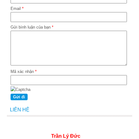
Email
*
Gửi bình luận của bạn
*
Mã xác nhận
*
LIÊN HỆ
Trần Lý Đức