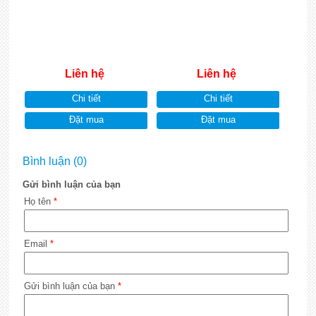
Liên hệ
Liên hệ
Chi tiết
Chi tiết
Đặt mua
Đặt mua
Bình luận (0)
Gửi bình luận của bạn
Họ tên
*
Email
*
Gửi bình luận của bạn
*