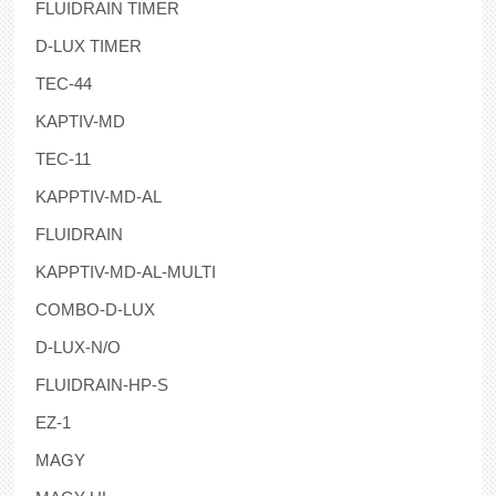
FLUIDRAIN TIMER
D-LUX TIMER
TEC-44
KAPTIV-MD
TEC-11
KAPPTIV-MD-AL
FLUIDRAIN
KAPPTIV-MD-AL-MULTI
COMBO-D-LUX
D-LUX-N/O
FLUIDRAIN-HP-S
EZ-1
MAGY