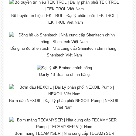
Bộ truyền tín hiệu TEK TROL | Đại lý phân phối TEK TROL |
TEK TROL Việt Nam
Đồng hồ đo Shenitech | Nhà cung cấp Shenitech chính hãng |
Shenitech Việt Nam
Đại lý 4B Braime chính hãng
Bơm dầu NEXOIL | Đại Lý phân phối NEXOIL Pump | NEXOIL
Việt Nam
Bơm màng TECAMYSER | Nhà cung cấp TECAMYSER