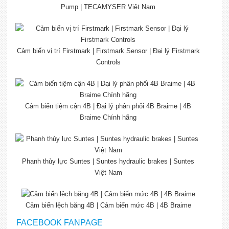
Pump | TECAMYSER Việt Nam
Cảm biến vị trí Firstmark | Firstmark Sensor | Đại lý Firstmark
Controls
Cảm biến tiệm cận 4B | Đại lý phân phối 4B Braime | 4B
Braime Chính hãng
Phanh thủy lực Suntes | Suntes hydraulic brakes | Suntes
Việt Nam
Cảm biến lệch băng 4B | Cảm biến mức 4B | 4B Braime
FACEBOOK FANPAGE