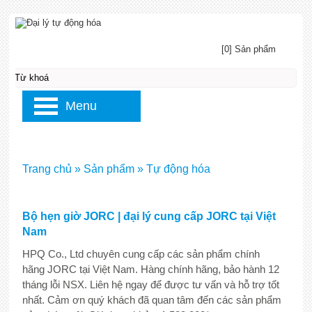
[0] Sản phẩm
Menu
Trang chủ
»
Sản phẩm
»
Tự động hóa
Bộ hẹn giờ JORC | đại lý cung cấp JORC tại Việt
Nam
HPQ Co., Ltd chuyên cung cấp các sản phẩm chính
hãng JORC tại Việt Nam. Hàng chính hãng, bảo hành 12
tháng lỗi NSX. Liên hệ ngay để được tư vấn và hỗ trợ tốt
nhất. Cảm ơn quý khách đã quan tâm đến các sản phẩm