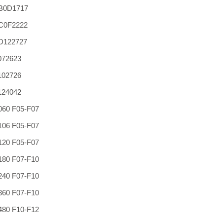
B0D1717
C0F2222
D122727
72623
02726
24042
60 F05-F07
06 F05-F07
20 F05-F07
80 F07-F10
40 F07-F10
60 F07-F10
80 F10-F12