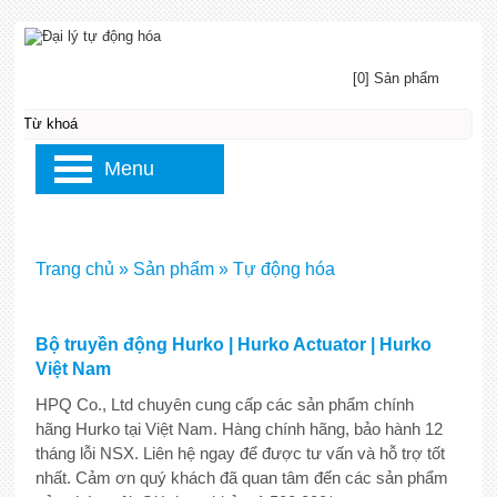
[0] Sản phẩm
Menu
Trang chủ
»
Sản phẩm
»
Tự động hóa
Bộ truyền động Hurko | Hurko Actuator | Hurko
Việt Nam
HPQ Co., Ltd chuyên cung cấp các sản phẩm chính
hãng Hurko tại Việt Nam. Hàng chính hãng, bảo hành 12
tháng lỗi NSX. Liên hệ ngay để được tư vấn và hỗ trợ tốt
nhất. Cảm ơn quý khách đã quan tâm đến các sản phẩm