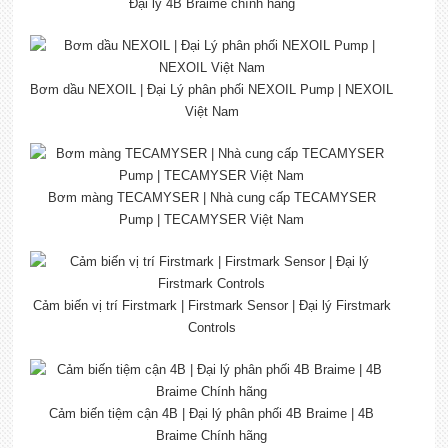
Đại lý 4B Braime chính hãng
Bơm dầu NEXOIL | Đại Lý phân phối NEXOIL Pump | NEXOIL
Việt Nam
Bơm màng TECAMYSER | Nhà cung cấp TECAMYSER
Pump | TECAMYSER Việt Nam
Cảm biến vị trí Firstmark | Firstmark Sensor | Đại lý Firstmark
Controls
Cảm biến tiệm cận 4B | Đại lý phân phối 4B Braime | 4B
Braime Chính hãng