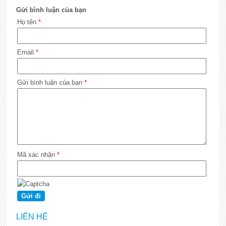
Gửi bình luận của bạn
Họ tên
*
Email
*
Gửi bình luận của bạn
*
Mã xác nhận
*
LIÊN HỆ