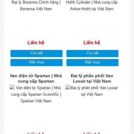
Liên hệ
Liên hệ
Chi tiết
Chi tiết
Đặt mua
Đặt mua
Van điện từ Spartan | Nhà
Đại lý phân phối Van
cung cấp Spartan
Lexair tại Việt Nam
Scientific | Spartan Việt
Nam