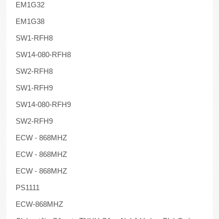
EM1G32
EM1G38
SW1-RFH8
SW14-080-RFH8
SW2-RFH8
SW1-RFH9
SW14-080-RFH9
SW2-RFH9
ECW - 868MHZ
ECW - 868MHZ
ECW - 868MHZ
PS1111
ECW-868MHZ