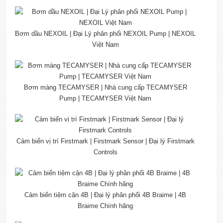
Bơm dầu NEXOIL | Đại Lý phân phối NEXOIL Pump | NEXOIL
Việt Nam
Bơm màng TECAMYSER | Nhà cung cấp TECAMYSER
Pump | TECAMYSER Việt Nam
Cảm biến vị trí Firstmark | Firstmark Sensor | Đại lý Firstmark
Controls
Cảm biến tiệm cận 4B | Đại lý phân phối 4B Braime | 4B
Braime Chính hãng