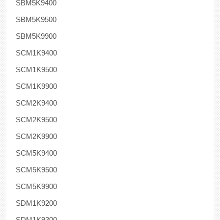
SBM5K9400
SBM5K9500
SBM5K9900
SCM1K9400
SCM1K9500
SCM1K9900
SCM2K9400
SCM2K9500
SCM2K9900
SCM5K9400
SCM5K9500
SCM5K9900
SDM1K9200
SDM1K9300