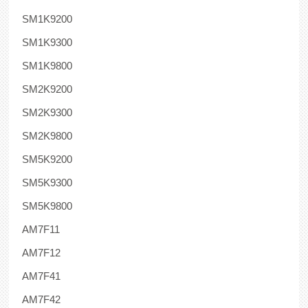
SM1K9200
SM1K9300
SM1K9800
SM2K9200
SM2K9300
SM2K9800
SM5K9200
SM5K9300
SM5K9800
AM7F11
AM7F12
AM7F41
AM7F42