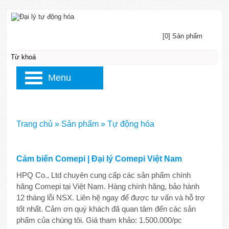
[0] Sản phẩm
Menu
Trang chủ
»
Sản phẩm
»
Tự động hóa
Cảm biến Comepi | Đại lý Comepi Việt Nam
HPQ Co., Ltd chuyên cung cấp các sản phẩm chính
hãng Comepi tại Việt Nam. Hàng chính hãng, bảo hành
12 tháng lỗi NSX. Liên hệ ngay để được tư vấn và hỗ trợ
tốt nhất. Cảm ơn quý khách đã quan tâm đến các sản
phẩm của chúng tôi. Giá tham khảo: 1.500.000/pc