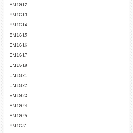
EM1G12
EM1G13
EM1G14
EM1G15
EM1G16
EM1G17
EM1G18
EM1G21
EM1G22
EM1G23
EM1G24
EM1G25
EM1G31