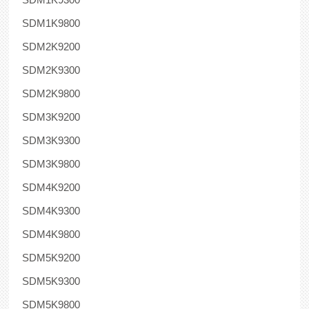
SDM1K9800
SDM2K9200
SDM2K9300
SDM2K9800
SDM3K9200
SDM3K9300
SDM3K9800
SDM4K9200
SDM4K9300
SDM4K9800
SDM5K9200
SDM5K9300
SDM5K9800