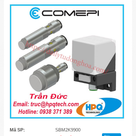
Mã SP:
SBM2K9900