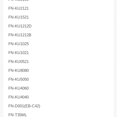
FN-KU2121
FN-KU1521
FN-KU1212D
FN-KU1212B
FN-KU1025
FN-KU1021
FN-KU0521
FN-KU8080
FN-KU5050
FN-KU4060
FN-KU4040
FN-D001(EB-C42)
FN-T35ML