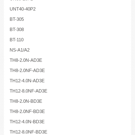
UNT40-40P2
BT-305
BT-308
BT-110
NS-A1/A2
TH8-2.0N-AD3E
TH8-2.0NF-AD3E
TH12-4.0N-AD3E
TH12-8.0NF-AD3E
TH8-2.0N-BD3E
TH8-2.0NF-BD3E
TH12-4.0N-BD3E
TH12-8.0NF-BD3E