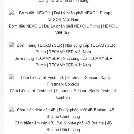
Đại lý 4B Braime chính hãng
Bơm dầu NEXOIL | Đại Lý phân phối NEXOIL Pump | NEXOIL
Việt Nam
Bơm màng TECAMYSER | Nhà cung cấp TECAMYSER
Pump | TECAMYSER Việt Nam
Cảm biến vị trí Firstmark | Firstmark Sensor | Đại lý Firstmark
Controls
Cảm biến tiệm cận 4B | Đại lý phân phối 4B Braime | 4B
Braime Chính hãng