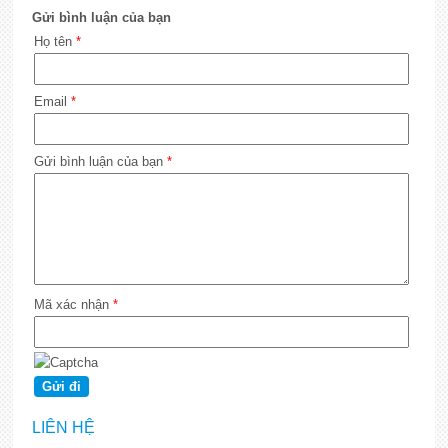
Gửi bình luận của bạn
Họ tên
*
Email
*
Gửi bình luận của bạn
*
Mã xác nhận
*
LIÊN HỆ