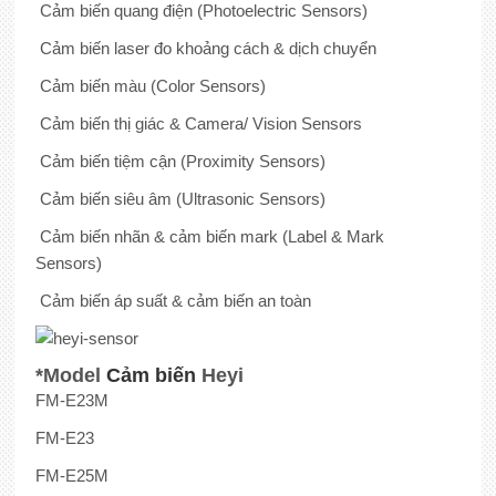
Cảm biến quang điện (Photoelectric Sensors)
Cảm biến laser đo khoảng cách & dịch chuyển
Cảm biến màu (Color Sensors)
Cảm biến thị giác & Camera/ Vision Sensors
Cảm biến tiệm cận (Proximity Sensors)
Cảm biến siêu âm (Ultrasonic Sensors)
Cảm biến nhãn & cảm biến mark (Label & Mark
Sensors)
Cảm biến áp suất & cảm biến an toàn
*Model
Cảm biến
Heyi
FM-E23M
FM-E23
FM-E25M