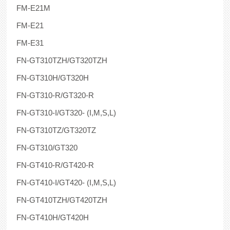
FM-E21M
FM-E21
FM-E31
FN-GT310TZH/GT320TZH
FN-GT310H/GT320H
FN-GT310-R/GT320-R
FN-GT310-I/GT320- (I,M,S,L)
FN-GT310TZ/GT320TZ
FN-GT310/GT320
FN-GT410-R/GT420-R
FN-GT410-I/GT420- (I,M,S,L)
FN-GT410TZH/GT420TZΗ
FN-GT410H/GT420H