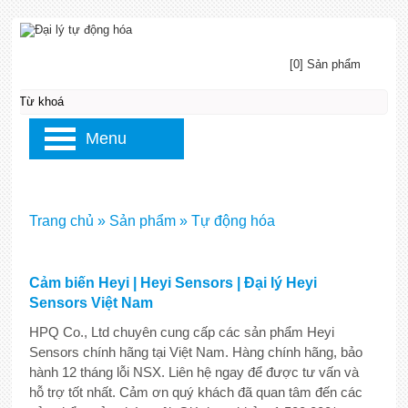
[0] Sản phẩm
Menu
Trang chủ
»
Sản phẩm
»
Tự động hóa
Cảm biến Heyi | Heyi Sensors | Đại lý Heyi
Sensors Việt Nam
HPQ Co., Ltd chuyên cung cấp các sản phẩm Heyi
Sensors chính hãng tại Việt Nam. Hàng chính hãng, bảo
hành 12 tháng lỗi NSX. Liên hệ ngay để được tư vấn và
hỗ trợ tốt nhất. Cảm ơn quý khách đã quan tâm đến các