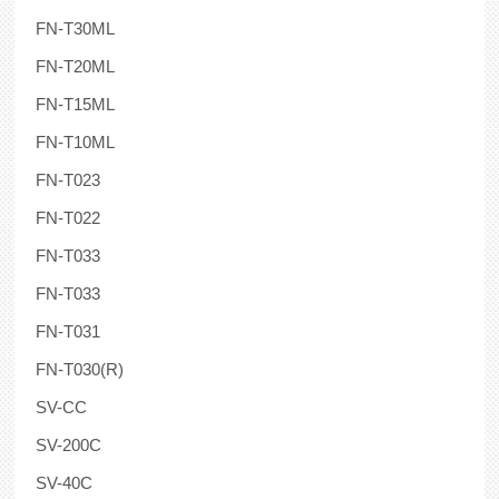
FN-T30ML
FN-T20ML
FN-T15ML
FN-T10ML
FN-T023
FN-T022
FN-T033
FN-T033
FN-T031
FN-T030(R)
SV-CC
SV-200C
SV-40C