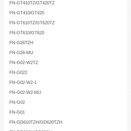
FN-GT410TZ/GT420TZ
FN-GT410/GT420
FN-GT610TZ/GT620TZ
FN-GT610/GT620
FN-G26TZH
FN-G26-MU
FN-G02-W2TZ
FN-G022
FN-G02-W2-1
FN-G02-W2-MU
FN-G02
FN-G01
FN-GD610TZH/GD620TZH