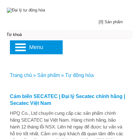
[0] Sản phẩm
Menu
Trang chủ
»
Sản phẩm
»
Tự động hóa
Cảm biến SECATEC | Đại lý Secatec chính hãng |
Secatec Việt Nam
HPQ Co., Ltd chuyên cung cấp các sản phẩm chính
hãng SECATEC tại Việt Nam. Hàng chính hãng, bảo
hành 12 tháng lỗi NSX. Liên hệ ngay để được tư vấn và
hỗ trợ tốt nhất. Cảm ơn quý khách đã quan tâm đến các