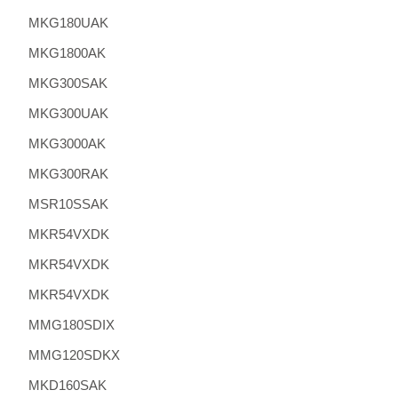
MKG180UAK
MKG1800AK
MKG300SAK
MKG300UAK
MKG3000AK
MKG300RAK
MSR10SSAK
MKR54VXDK
MKR54VXDK
MKR54VXDK
MMG180SDIX
MMG120SDKX
MKD160SAK