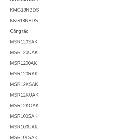
KMG18NBDS
KKG18NBDS
Công tắc
MSR120SAK
MSR120UAK
MSR1200AK
MSR120RAK
MSR12KSAK
MSR12KUAK
MSR12KOAK
MSR100SAK
MSR100UAK
MSR10LSAK