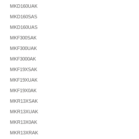
MKD160UAK
MKD160SAS
MKD160UAS
MKF300SAK
MKF300UAK
MKF3000AK
MKF19XSAK
MKF19XUAK
MKF19X0AK
MKR13XSAK
MKR13XUAK
MKR13X0AK
MKR13XRAK