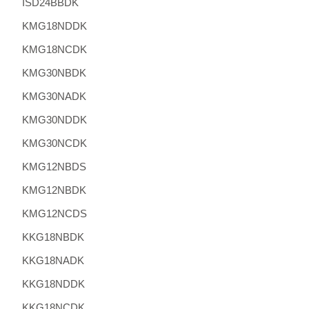
ISD24BBDK
KMG18NDDK
KMG18NCDK
KMG30NBDK
KMG30NADK
KMG30NDDK
KMG30NCDK
KMG12NBDS
KMG12NBDK
KMG12NCDS
KKG18NBDK
KKG18NADK
KKG18NDDK
KKG18NCDK