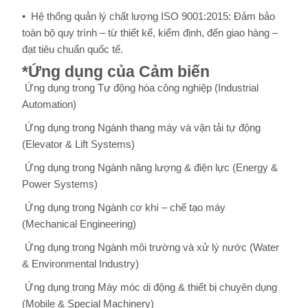
• Hệ thống quản lý chất lượng ISO 9001:2015: Đảm bảo
toàn bộ quy trình – từ thiết kế, kiểm định, đến giao hàng –
đạt tiêu chuẩn quốc tế.
*Ứng dụng của Cảm biến
Ứng dụng trong Tự động hóa công nghiệp (Industrial
Automation)
Ứng dụng trong Ngành thang máy và vận tải tự động
(Elevator & Lift Systems)
Ứng dụng trong Ngành năng lượng & điện lực (Energy &
Power Systems)
Ứng dụng trong Ngành cơ khí – chế tạo máy
(Mechanical Engineering)
Ứng dụng trong Ngành môi trường và xử lý nước (Water
& Environmental Industry)
Ứng dụng trong Máy móc di động & thiết bị chuyên dụng
(Mobile & Special Machinery)