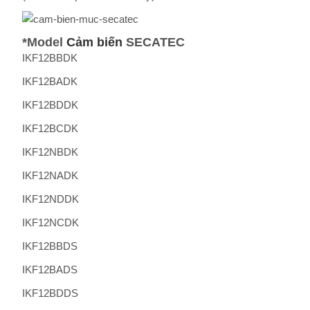
*Model
Cảm biến
SECATEC
IKF12BBDK
IKF12BADK
IKF12BDDK
IKF12BCDK
IKF12NBDK
IKF12NADK
IKF12NDDK
IKF12NCDK
IKF12BBDS
IKF12BADS
IKF12BDDS