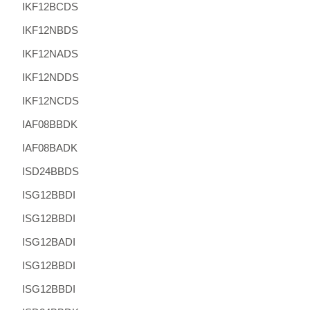
IKF12BCDS
IKF12NBDS
IKF12NADS
IKF12NDDS
IKF12NCDS
IAF08BBDK
IAF08BADK
ISD24BBDS
ISG12BBDI
ISG12BBDI
ISG12BADI
ISG12BBDI
ISG12BBDI