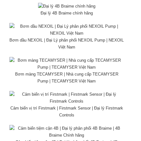
Đại lý 4B Braime chính hãng
Bơm dầu NEXOIL | Đại Lý phân phối NEXOIL Pump | NEXOIL
Việt Nam
Bơm màng TECAMYSER | Nhà cung cấp TECAMYSER
Pump | TECAMYSER Việt Nam
Cảm biến vị trí Firstmark | Firstmark Sensor | Đại lý Firstmark
Controls