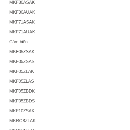
MKF30ASAK
MKF30AUAK
MKF71ASAK
MKF71AUAK
Cảm biến
MKF05ZSAK
MKF05ZSAS
MKF05ZLAK
MKF05ZLAS
MKF05ZBDK
MKF05ZBDS
MKF10ZSAK
MKRO8ZLAK