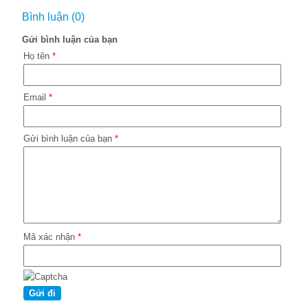
Bình luận (0)
Gửi bình luận của bạn
Họ tên
*
Email
*
Gửi bình luận của bạn
*
Mã xác nhận
*