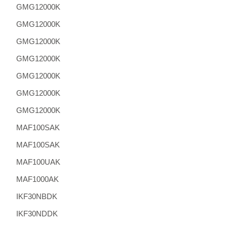
GMG12000K
GMG12000K
GMG12000K
GMG12000K
GMG12000K
GMG12000K
GMG12000K
MAF100SAK
MAF100SAK
MAF100UAK
MAF1000AK
IKF30NBDK
IKF30NDDK