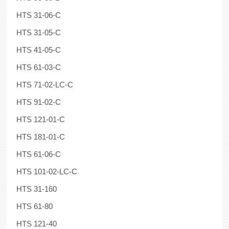
HTS 31-06-C
HTS 31-05-C
HTS 41-05-C
HTS 61-03-C
HTS 71-02-LC-C
HTS 91-02-C
HTS 121-01-C
HTS 181-01-C
HTS 61-06-C
HTS 101-02-LC-C
HTS 31-160
HTS 61-80
HTS 121-40