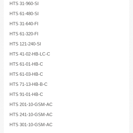
HTS 31-960-SI
HTS 61-480-SI
HTS 31-640-FI
HTS 61-320-FI
HTS 121-240-SI
HTS 41-02-HB-LC-C
HTS 61-01-HB-C
HTS 61-03-HB-C
HTS 71-13-HB-B-C
HTS 91-01-HB-C
HTS 201-10-GSM-AC
HTS 241-10-GSM-AC
HTS 301-10-GSM-AC