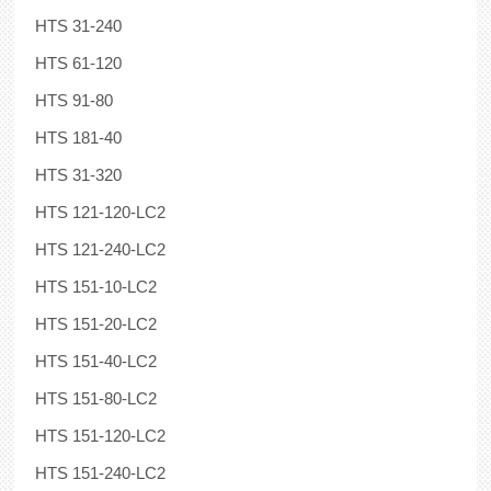
HTS 31-240
HTS 61-120
HTS 91-80
HTS 181-40
HTS 31-320
HTS 121-120-LC2
HTS 121-240-LC2
HTS 151-10-LC2
HTS 151-20-LC2
HTS 151-40-LC2
HTS 151-80-LC2
HTS 151-120-LC2
HTS 151-240-LC2