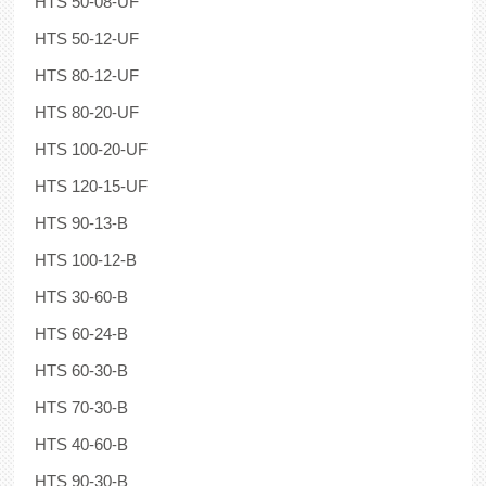
HTS 50-08-UF
HTS 50-12-UF
HTS 80-12-UF
HTS 80-20-UF
HTS 100-20-UF
HTS 120-15-UF
HTS 90-13-B
HTS 100-12-B
HTS 30-60-B
HTS 60-24-B
HTS 60-30-B
HTS 70-30-B
HTS 40-60-B
HTS 90-30-B