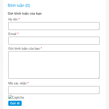
Bình luận (0)
Gửi bình luận của bạn
Họ tên
*
Email
*
Gửi bình luận của bạn
*
Mã xác nhận
*