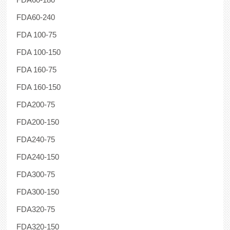
FDA60-240
FDA 100-75
FDA 100-150
FDA 160-75
FDA 160-150
FDA200-75
FDA200-150
FDA240-75
FDA240-150
FDA300-75
FDA300-150
FDA320-75
FDA320-150