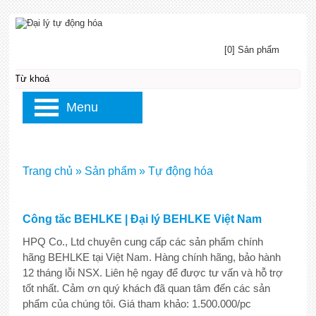
[0] Sản phẩm
Menu
Trang chủ
»
Sản phẩm
»
Tự động hóa
Công tăc BEHLKE | Đại lý BEHLKE Việt Nam
HPQ Co., Ltd chuyên cung cấp các sản phẩm chính
hãng BEHLKE tại Việt Nam. Hàng chính hãng, bảo hành
12 tháng lỗi NSX. Liên hệ ngay để được tư vấn và hỗ trợ
tốt nhất. Cảm ơn quý khách đã quan tâm đến các sản
phẩm của chúng tôi. Giá tham khảo: 1.500.000/pc