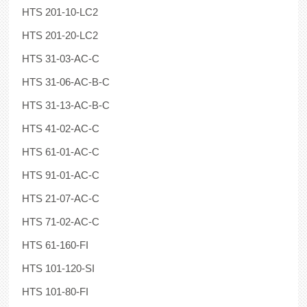
HTS 201-10-LC2
HTS 201-20-LC2
HTS 31-03-AC-C
HTS 31-06-AC-B-C
HTS 31-13-AC-B-C
HTS 41-02-AC-C
HTS 61-01-AC-C
HTS 91-01-AC-C
HTS 21-07-AC-C
HTS 71-02-AC-C
HTS 61-160-FI
HTS 101-120-SI
HTS 101-80-FI