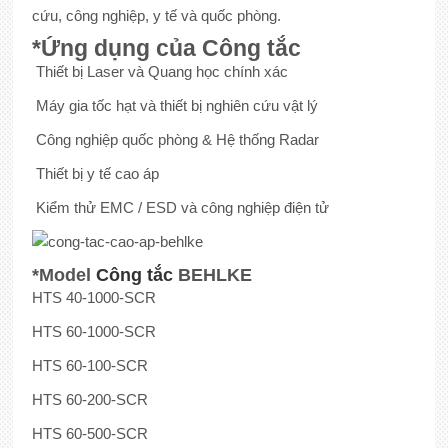
cứu, công nghiệp, y tế và quốc phòng.
*Ứng dụng của Công tắc
Thiết bị Laser và Quang học chính xác
Máy gia tốc hạt và thiết bị nghiên cứu vật lý
Công nghiệp quốc phòng & Hệ thống Radar
Thiết bị y tế cao áp
Kiểm thử EMC / ESD và công nghiệp điện tử
*Model
Công tắc
BEHLKE
HTS 40-1000-SCR
HTS 60-1000-SCR
HTS 60-100-SCR
HTS 60-200-SCR
HTS 60-500-SCR