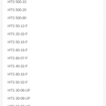
HTS 500-10
HTS 500-20
HTS 500-80
HTS 50-12-F
HTS 20-32-F
HTS 50-16-F
HTS 60-16-F
HTS 80-07-F
HTS 40-32-F
HTS 80-16-F
HTS 50-32-F
HTS 30-06-UF
HTS 30-08-UF