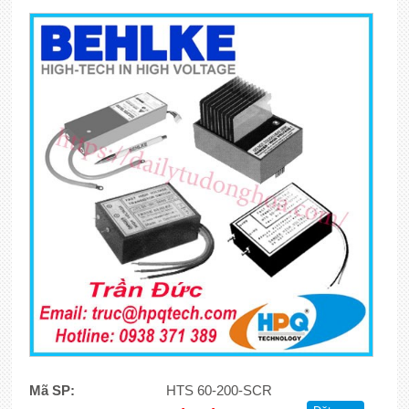
Mã SP:
HTS 60-200-SCR