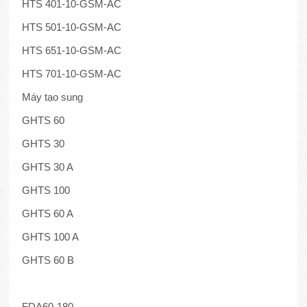
HTS 401-10-GSM-AC
HTS 501-10-GSM-AC
HTS 651-10-GSM-AC
HTS 701-10-GSM-AC
Máy tạo sung
GHTS 60
GHTS 30
GHTS 30 A
GHTS 100
GHTS 60 A
GHTS 100 A
GHTS 60 B
FDA60-180