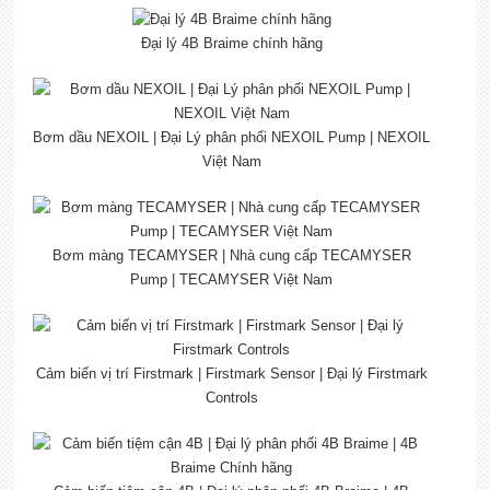
Đại lý 4B Braime chính hãng
Bơm dầu NEXOIL | Đại Lý phân phối NEXOIL Pump | NEXOIL
Việt Nam
Bơm màng TECAMYSER | Nhà cung cấp TECAMYSER
Pump | TECAMYSER Việt Nam
Cảm biến vị trí Firstmark | Firstmark Sensor | Đại lý Firstmark
Controls