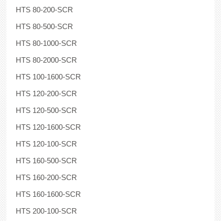
HTS 80-200-SCR
HTS 80-500-SCR
HTS 80-1000-SCR
HTS 80-2000-SCR
HTS 100-1600-SCR
HTS 120-200-SCR
HTS 120-500-SCR
HTS 120-1600-SCR
HTS 120-100-SCR
HTS 160-500-SCR
HTS 160-200-SCR
HTS 160-1600-SCR
HTS 200-100-SCR