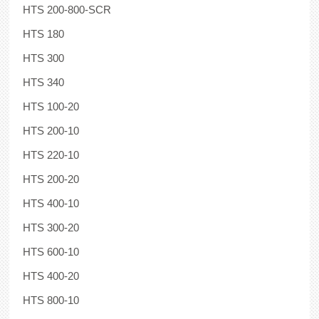
HTS 200-800-SCR
HTS 180
HTS 300
HTS 340
HTS 100-20
HTS 200-10
HTS 220-10
HTS 200-20
HTS 400-10
HTS 300-20
HTS 600-10
HTS 400-20
HTS 800-10