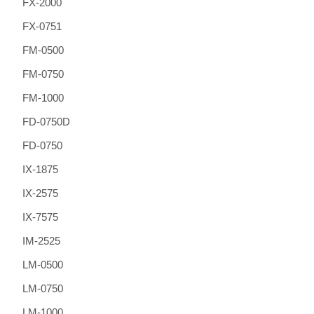
FX-2000
FX-0751
FM-0500
FM-0750
FM-1000
FD-0750D
FD-0750
IX-1875
IX-2575
IX-7575
IM-2525
LM-0500
LM-0750
LM-1000