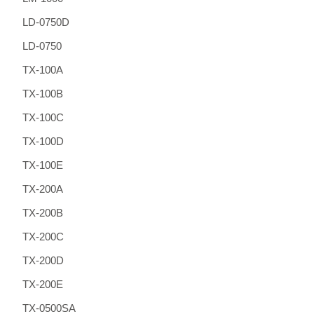
LD-0750D
LD-0750
TX-100A
TX-100B
TX-100C
TX-100D
TX-100E
TX-200A
TX-200B
TX-200C
TX-200D
TX-200E
TX-0500SA