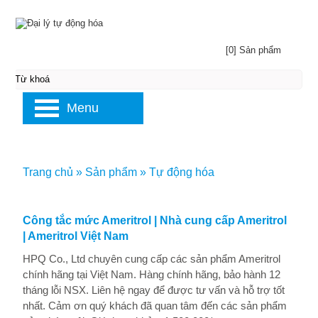
[0] Sản phẩm
Menu
Trang chủ
»
Sản phẩm
»
Tự động hóa
Công tắc mức Ameritrol | Nhà cung cấp Ameritrol
| Ameritrol Việt Nam
HPQ Co., Ltd chuyên cung cấp các sản phẩm Ameritrol
chính hãng tại Việt Nam. Hàng chính hãng, bảo hành 12
tháng lỗi NSX. Liên hệ ngay để được tư vấn và hỗ trợ tốt
nhất. Cảm ơn quý khách đã quan tâm đến các sản phẩm