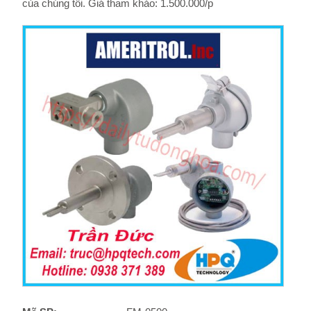
của chúng tôi. Giá tham khảo: 1.500.000/p