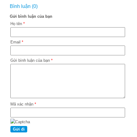
Bình luận (0)
Gửi bình luận của bạn
Họ tên
*
Email
*
Gửi bình luận của bạn
*
Mã xác nhận
*