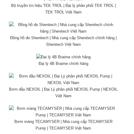
Bộ truyền tín hiệu TEK TROL | Đại lý phân phối TEK TROL |
TEK TROL Việt Nam
Đồng hồ đo Shenitech | Nhà cung cấp Shenitech chính hãng |
Shenitech Việt Nam
Đại lý 4B Braime chính hãng
Bơm dầu NEXOIL | Đại Lý phân phối NEXOIL Pump | NEXOIL
Việt Nam
Bơm màng TECAMYSER | Nhà cung cấp TECAMYSER
Pump | TECAMYSER Việt Nam