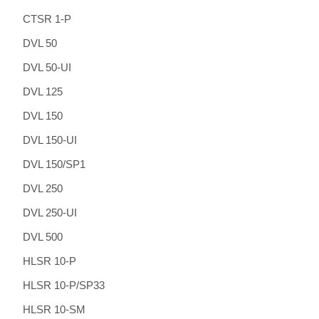
CTSR 1-P
DVL 50
DVL 50-UI
DVL 125
DVL 150
DVL 150-UI
DVL 150/SP1
DVL 250
DVL 250-UI
DVL 500
HLSR 10-P
HLSR 10-P/SP33
HLSR 10-SM