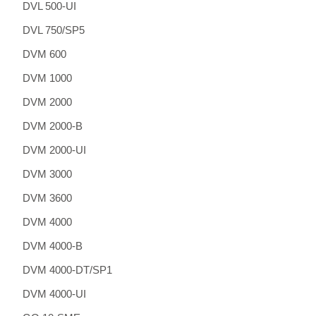
DVL 500-UI
DVL 750/SP5
DVM 600
DVM 1000
DVM 2000
DVM 2000-B
DVM 2000-UI
DVM 3000
DVM 3600
DVM 4000
DVM 4000-B
DVM 4000-DT/SP1
DVM 4000-UI