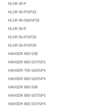
HLSR 40-P
HLSR 40-P/SP33
HLSR 40-SM/SP33
HLSR 50-P
HLSR 50-P/SP33
HLSR 50-P/SP39
HAH3DR 600-S0E
HAH3DR 660-S07/SP2
HAH3DR 700-S03/SP4
HAH3DR 800-S03/SP4
HAH3DR 800-S06
HAH3DR 800-S07/SP3
HAH3DR 800-S07/SP4