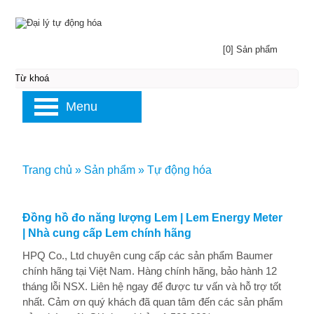
[0] Sản phẩm
Menu
Trang chủ
»
Sản phẩm
»
Tự động hóa
Đồng hồ đo năng lượng Lem | Lem Energy Meter
| Nhà cung cấp Lem chính hãng
HPQ Co., Ltd chuyên cung cấp các sản phẩm Baumer
chính hãng tại Việt Nam. Hàng chính hãng, bảo hành 12
tháng lỗi NSX. Liên hệ ngay để được tư vấn và hỗ trợ tốt
nhất. Cảm ơn quý khách đã quan tâm đến các sản phẩm