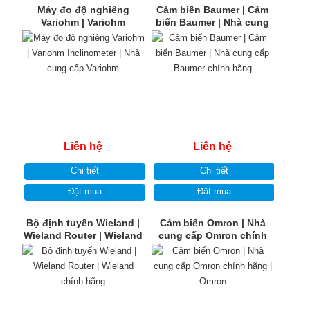
Máy đo độ nghiêng
Cảm biến Baumer | Cảm
Variohm | Variohm
biến Baumer | Nhà cung
Inclinometer | Nhà cung
cấp Baumer chính hãng
cấp Variohm
Liên hệ
Liên hệ
Chi tiết
Chi tiết
Đặt mua
Đặt mua
Bộ định tuyến Wieland |
Cảm biến Omron | Nhà
Wieland Router | Wieland
cung cấp Omron chính
chính hãng
hãng | Omron