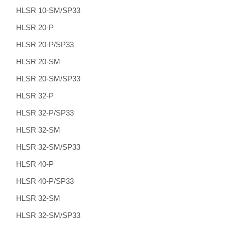
HLSR 10-SM/SP33
HLSR 20-P
HLSR 20-P/SP33
HLSR 20-SM
HLSR 20-SM/SP33
HLSR 32-P
HLSR 32-P/SP33
HLSR 32-SM
HLSR 32-SM/SP33
HLSR 40-P
HLSR 40-P/SP33
HLSR 32-SM
HLSR 32-SM/SP33