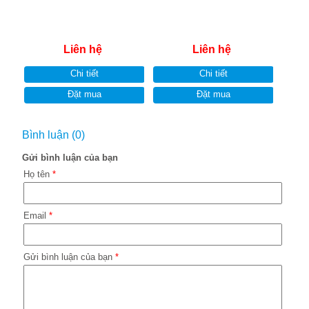
Liên hệ
Liên hệ
Chi tiết
Chi tiết
Đặt mua
Đặt mua
Bình luận (0)
Gửi bình luận của bạn
Họ tên
*
Email
*
Gửi bình luận của bạn
*