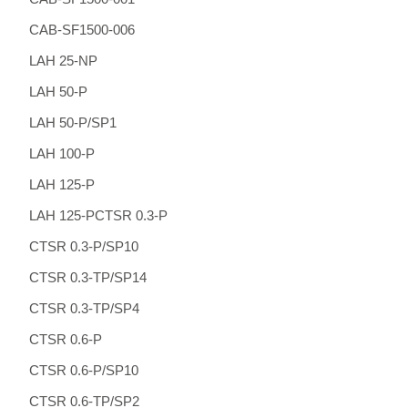
CAB-SF1500-006
LAH 25-NP
LAH 50-P
LAH 50-P/SP1
LAH 100-P
LAH 125-P
LAH 125-PCTSR 0.3-P
CTSR 0.3-P/SP10
CTSR 0.3-TP/SP14
CTSR 0.3-TP/SP4
CTSR 0.6-P
CTSR 0.6-P/SP10
CTSR 0.6-TP/SP2