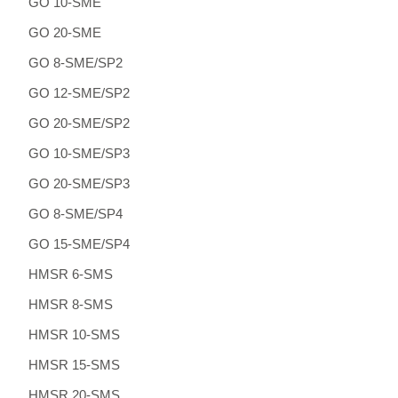
GO 10-SME
GO 20-SME
GO 8-SME/SP2
GO 12-SME/SP2
GO 20-SME/SP2
GO 10-SME/SP3
GO 20-SME/SP3
GO 8-SME/SP4
GO 15-SME/SP4
HMSR 6-SMS
HMSR 8-SMS
HMSR 10-SMS
HMSR 15-SMS
HMSR 20-SMS