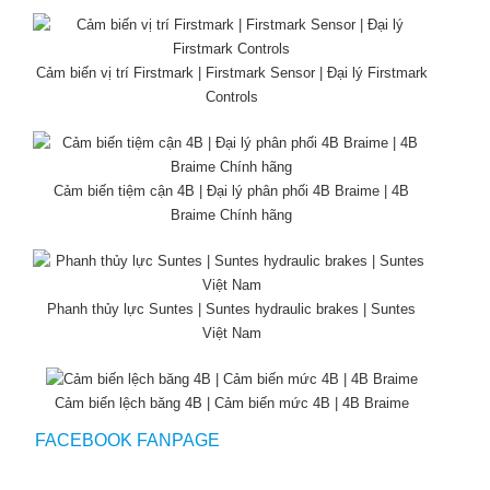
Cảm biến vị trí Firstmark | Firstmark Sensor | Đại lý Firstmark
Controls
Cảm biến tiệm cận 4B | Đại lý phân phối 4B Braime | 4B
Braime Chính hãng
Phanh thủy lực Suntes | Suntes hydraulic brakes | Suntes
Việt Nam
Cảm biến lệch băng 4B | Cảm biến mức 4B | 4B Braime
FACEBOOK FANPAGE