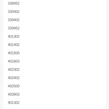
338452
339302
339402
339452
401302
401402
401500
401603
402302
402402
402500
402603
401302