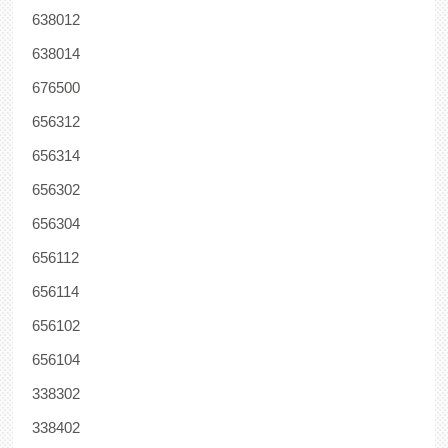
638012
638014
676500
656312
656314
656302
656304
656112
656114
656102
656104
338302
338402