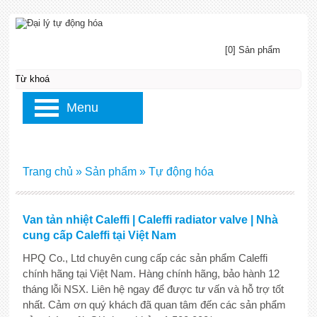
[0] Sản phẩm
Menu
Trang chủ
»
Sản phẩm
»
Tự động hóa
Van tản nhiệt Caleffi | Caleffi radiator valve | Nhà
cung cấp Caleffi tại Việt Nam
HPQ Co., Ltd chuyên cung cấp các sản phẩm Caleffi
chính hãng tại Việt Nam. Hàng chính hãng, bảo hành 12
tháng lỗi NSX. Liên hệ ngay để được tư vấn và hỗ trợ tốt
nhất. Cảm ơn quý khách đã quan tâm đến các sản phẩm