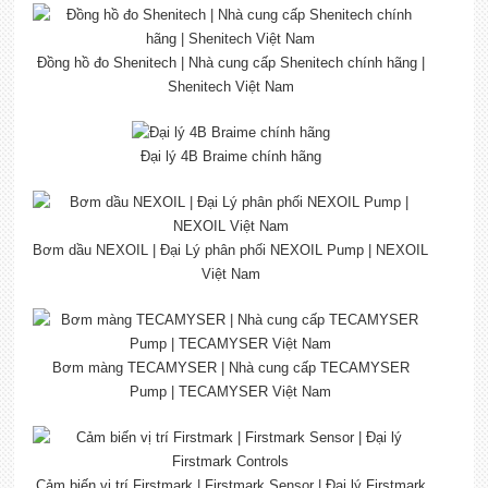
Đồng hồ đo Shenitech | Nhà cung cấp Shenitech chính hãng |
Shenitech Việt Nam
Đại lý 4B Braime chính hãng
Bơm dầu NEXOIL | Đại Lý phân phối NEXOIL Pump | NEXOIL
Việt Nam
Bơm màng TECAMYSER | Nhà cung cấp TECAMYSER
Pump | TECAMYSER Việt Nam
Cảm biến vị trí Firstmark | Firstmark Sensor | Đại lý Firstmark