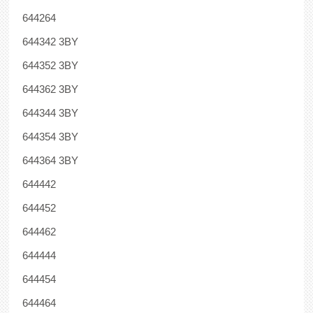
644264
644342 3BY
644352 3BY
644362 3BY
644344 3BY
644354 3BY
644364 3BY
644442
644452
644462
644444
644454
644464