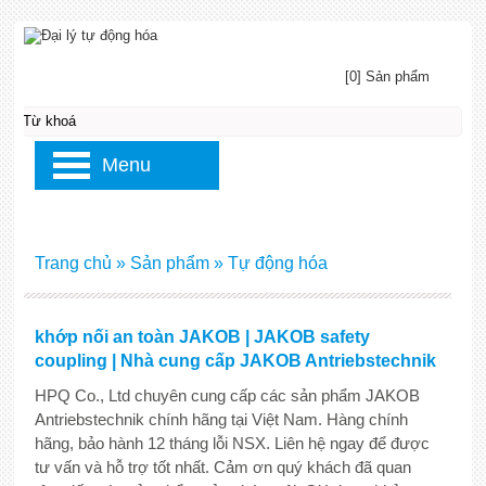
[0] Sản phẩm
Menu
Trang chủ
»
Sản phẩm
»
Tự động hóa
khớp nối an toàn JAKOB | JAKOB safety
coupling | Nhà cung cấp JAKOB Antriebstechnik
HPQ Co., Ltd chuyên cung cấp các sản phẩm JAKOB
Antriebstechnik chính hãng tại Việt Nam. Hàng chính
hãng, bảo hành 12 tháng lỗi NSX. Liên hệ ngay để được
tư vấn và hỗ trợ tốt nhất. Cảm ơn quý khách đã quan