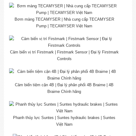
Bơm màng TECAMYSER | Nhà cung cấp TECAMYSER
Pump | TECAMYSER Việt Nam
Cảm biến vị trí Firstmark | Firstmark Sensor | Đại lý Firstmark
Controls
Cảm biến tiệm cận 4B | Đại lý phân phối 4B Braime | 4B
Braime Chính hãng
Phanh thủy lực Suntes | Suntes hydraulic brakes | Suntes
Việt Nam