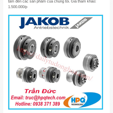
tâm đến các sản phẩm của chúng tôi. Giá tham khảo:
1.500.000/p