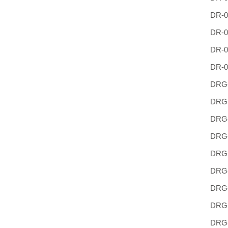
DR-0
DR-0
DR-0
DR-0
DRG-
DRG-
DRG-
DRG
DRG
DRG
DRG-
DRG
DRG-