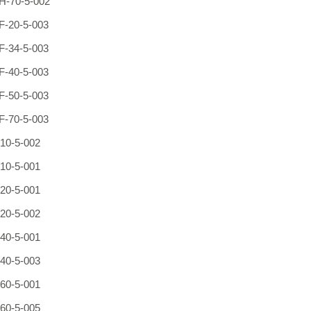
-70-5-002
-20-5-003
-34-5-003
-40-5-003
-50-5-003
-70-5-003
10-5-002
10-5-001
20-5-001
20-5-002
40-5-001
40-5-003
60-5-001
60-5-005