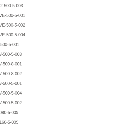
2-500-5-003
E-500-5-001
E-500-5-002
E-500-5-004
500-5-001
-500-5-003
-500-8-001
-500-8-002
-500-5-001
-500-5-004
-500-5-002
080-5-009
160-5-009