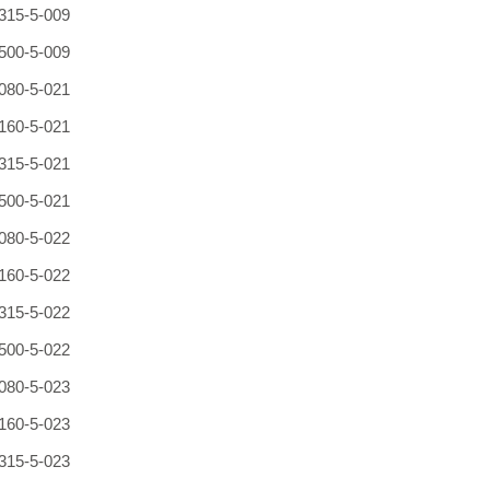
315-5-009
500-5-009
080-5-021
160-5-021
315-5-021
500-5-021
080-5-022
160-5-022
315-5-022
500-5-022
080-5-023
160-5-023
315-5-023