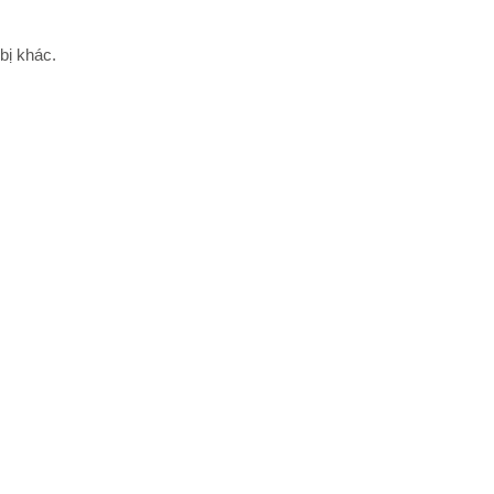
bị khác.