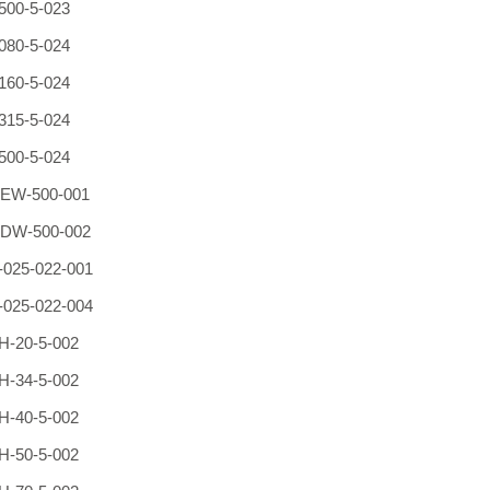
500-5-023
080-5-024
160-5-024
315-5-024
500-5-024
EW-500-001
DW-500-002
025-022-001
025-022-004
-20-5-002
-34-5-002
-40-5-002
-50-5-002