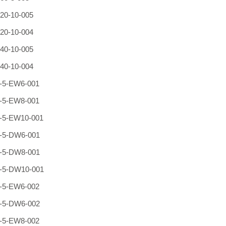
20-10-005
20-10-004
40-10-005
40-10-004
5-EW6-001
5-EW8-001
5-EW10-001
-5-DW6-001
-5-DW8-001
-5-DW10-001
5-EW6-002
-5-DW6-002
5-EW8-002